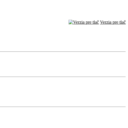
Verzia pre tlač