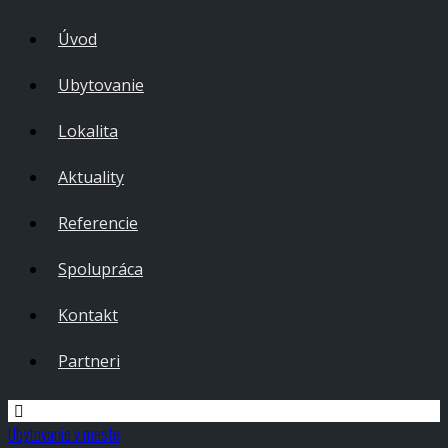
Úvod
Ubytovanie
Lokalita
Aktuality
Referencie
Spolupráca
Kontakt
Partneri
Ubytovanie v meste