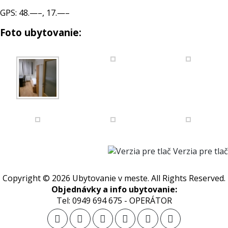
GPS: 48.—–, 17.—–
Foto ubytovanie:
Verzia pre tlač
Copyright © 2026 Ubytovanie v meste. All Rights Reserved.
Objednávky a info ubytovanie:
Tel: 0949 694 675 - OPERÁTOR