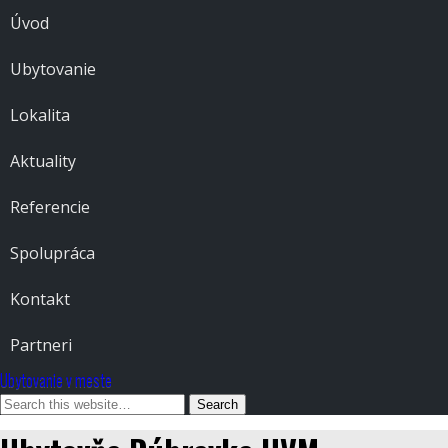
Úvod
Ubytovanie
Lokalita
Aktuality
Referencie
Spolupráca
Kontakt
Partneri
Ubytovanie v meste