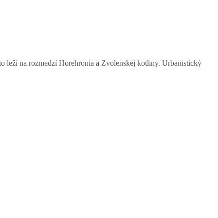
o leží na rozmedzí Horehronia a Zvolenskej kotliny. Urbanistický