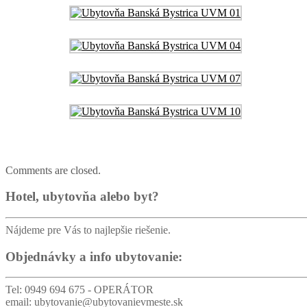
Comments are closed.
Hotel, ubytovňa alebo byt?
Nájdeme pre Vás to najlepšie riešenie.
Objednávky a info ubytovanie:
Tel: 0949 694 675 - OPERÁTOR
email: ubytovanie@ubytovanievmeste.sk