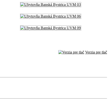
Verzia pre tlač