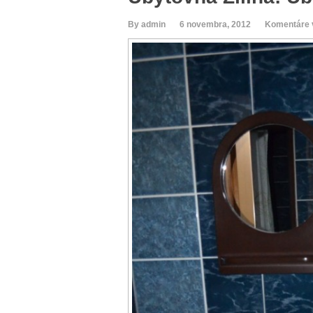
By admin
6 novembra, 2012
Komentáre 