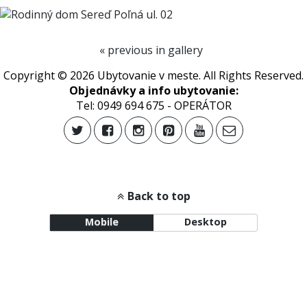
« previous in gallery
Copyright © 2026 Ubytovanie v meste. All Rights Reserved.
Objednávky a info ubytovanie:
Tel: 0949 694 675 - OPERÁTOR
Back to top
Mobile
Desktop